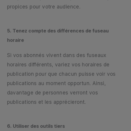
propices pour votre audience.
5. Tenez compte des différences de fuseau
horaire
Si vos abonnés vivent dans des fuseaux
horaires différents, variez vos horaires de
publication pour que chacun puisse voir vos
publications au moment opportun. Ainsi,
davantage de personnes verront vos
publications et les apprécieront.
6. Utiliser des outils tiers