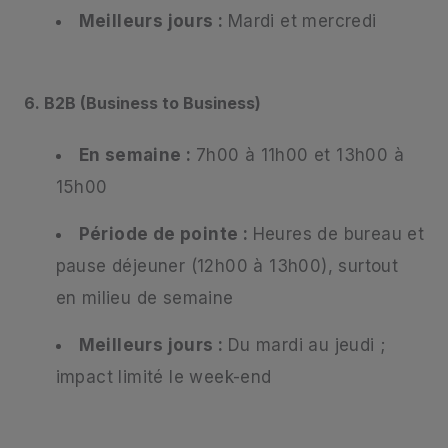
Meilleurs jours :
Mardi et mercredi
6. B2B (Business to Business)
En semaine :
7h00 à 11h00 et 13h00 à
15h00
Période de pointe :
Heures de bureau et
pause déjeuner (12h00 à 13h00), surtout
en milieu de semaine
Meilleurs jours :
Du mardi au jeudi ;
impact limité le week-end