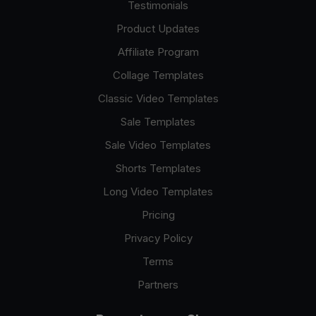
Testimonials
Product Updates
Affiliate Program
Collage Templates
Classic Video Templates
Sale Templates
Sale Video Templates
Shorts Templates
Long Video Templates
Pricing
Privacy Policy
Terms
Partners