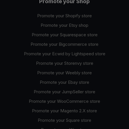
Promote your Shop
Promote your Shopify store
Promote your Etsy shop
Promote your Squarespace store
Promote your Bigcommerce store
Promote your Ecwid by Lightspeed store
Promote your Storenvy store
Promote your Weebly store
Promote your Ebay store
Promote your JumpSeller store
Promote your WooCommerce store
Promote your Magento 2.X store
Promote your Square store