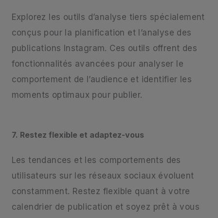
Explorez les outils d’analyse tiers spécialement
conçus pour la planification et l’analyse des
publications Instagram. Ces outils offrent des
fonctionnalités avancées pour analyser le
comportement de l’audience et identifier les
moments optimaux pour publier.
7. Restez flexible et adaptez-vous
Les tendances et les comportements des
utilisateurs sur les réseaux sociaux évoluent
constamment. Restez flexible quant à votre
calendrier de publication et soyez prêt à vous