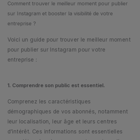
Comment trouver le meilleur moment pour publier
sur Instagram et booster la visibilité de votre
entreprise ?
Voici un guide pour trouver le meilleur moment
pour publier sur Instagram pour votre
entreprise :
1. Comprendre son public est essentiel.
Comprenez les caractéristiques
démographiques de vos abonnés, notamment
leur localisation, leur âge et leurs centres
d’intérêt. Ces informations sont essentielles