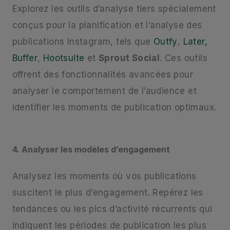
Explorez les outils d’analyse tiers spécialement
conçus pour la planification et l’analyse des
publications Instagram, tels que
Outfy
,
Later,
Buffer
,
Hootsuite
et
Sprout Social
. Ces outils
offrent des fonctionnalités avancées pour
analyser le comportement de l’audience et
identifier les moments de publication optimaux.
4. Analyser les modèles d’engagement
Analysez les moments où vos publications
suscitent le plus d’engagement. Repérez les
tendances ou les pics d’activité récurrents qui
indiquent les périodes de publication les plus