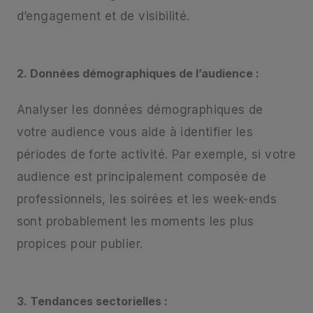
d’engagement et de visibilité.
2. Données démographiques de l’audience :
Analyser les données démographiques de
votre audience vous aide à identifier les
périodes de forte activité. Par exemple, si votre
audience est principalement composée de
professionnels, les soirées et les week-ends
sont probablement les moments les plus
propices pour publier.
3. Tendances sectorielles :