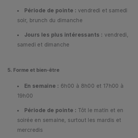
Période de pointe :
vendredi et samedi
soir, brunch du dimanche
Jours les plus intéressants :
vendredi,
samedi et dimanche
5. Forme et bien-être
En semaine :
6h00 à 8h00 et 17h00 à
19h00
Période de pointe :
Tôt le matin et en
soirée en semaine, surtout les mardis et
mercredis