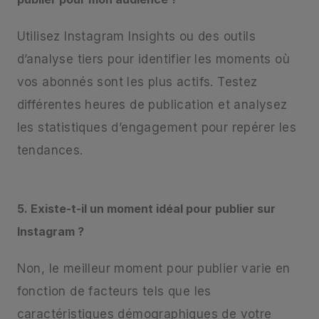
Utilisez Instagram Insights ou des outils
d’analyse tiers pour identifier les moments où
vos abonnés sont les plus actifs. Testez
différentes heures de publication et analysez
les statistiques d’engagement pour repérer les
tendances.
5. Existe-t-il un moment idéal pour publier sur
Instagram ?
Non, le meilleur moment pour publier varie en
fonction de facteurs tels que les
caractéristiques démographiques de votre