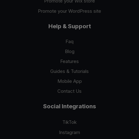
Promote your Wix store
Promote your WordPress site
Help & Support
Faq
Blog
Features
Guides & Tutorials
Mobile App
Contact Us
Social Integrations
TikTok
Instagram