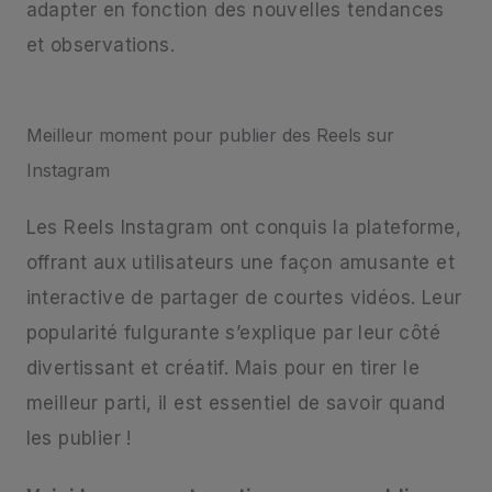
adapter en fonction des nouvelles tendances
et observations.
Meilleur moment pour publier des Reels sur
Instagram
Les Reels Instagram ont conquis la plateforme,
offrant aux utilisateurs une façon amusante et
interactive de partager de courtes vidéos. Leur
popularité fulgurante s’explique par leur côté
divertissant et créatif. Mais pour en tirer le
meilleur parti, il est essentiel de savoir quand
les publier !