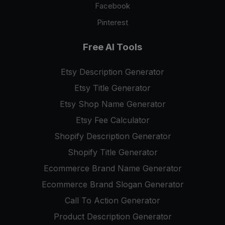
Facebook
Pinterest
Free AI Tools
Etsy Description Generator
Etsy Title Generator
Etsy Shop Name Generator
Etsy Fee Calculator
Shopify Description Generator
Shopify Title Generator
Ecommerce Brand Name Generator
Ecommerce Brand Slogan Generator
Call To Action Generator
Product Description Generator