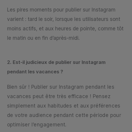
Les pires moments pour publier sur Instagram
varient : tard le soir, lorsque les utilisateurs sont
moins actifs, et aux heures de pointe, comme tôt
le matin ou en fin d’après-midi.
2. Est-il judicieux de publier sur Instagram
pendant les vacances ?
Bien sûr ! Publier sur Instagram pendant les
vacances peut être très efficace ! Pensez
simplement aux habitudes et aux préférences
de votre audience pendant cette période pour
optimiser l’engagement.