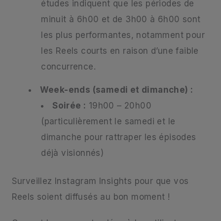
études indiquent que les périodes de
minuit à 6h00 et de 3h00 à 6h00 sont
les plus performantes, notamment pour
les Reels courts en raison d’une faible
concurrence.
Week-ends (samedi et dimanche) :
Soirée :
19h00 – 20h00
(particulièrement le samedi et le
dimanche pour rattraper les épisodes
déjà visionnés)
Surveillez Instagram Insights pour que vos
Reels soient diffusés au bon moment !