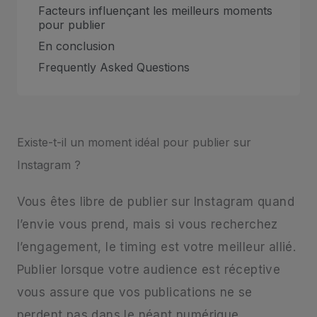
Facteurs influençant les meilleurs moments
pour publier
En conclusion
Frequently Asked Questions
Existe-t-il un moment idéal pour publier sur
Instagram ?
Vous êtes libre de publier sur Instagram quand
l’envie vous prend, mais si vous recherchez
l’engagement, le timing est votre meilleur allié.
Publier lorsque votre audience est réceptive
vous assure que vos publications ne se
perdent pas dans le néant numérique.