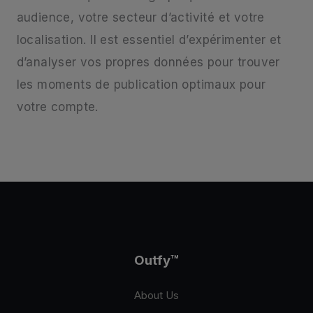
audience, votre secteur d’activité et votre
localisation. Il est essentiel d’expérimenter et
d’analyser vos propres données pour trouver
les moments de publication optimaux pour
votre compte.
Outfy
™
About Us