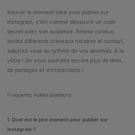
trouver le moment idéal pour publier sur
Instagram, c’est comme découvrir un code
secret avec son audience. Restez curieux,
testez différents créneaux horaires et surtout,
adaptez-vous au rythme de vos abonnés. À la
vôtre ! On vous souhaite encore plus de likes,
de partages et d’interactions !
Frequently Asked Questions
1. Quel est le pire moment pour publier sur
Instagram ?