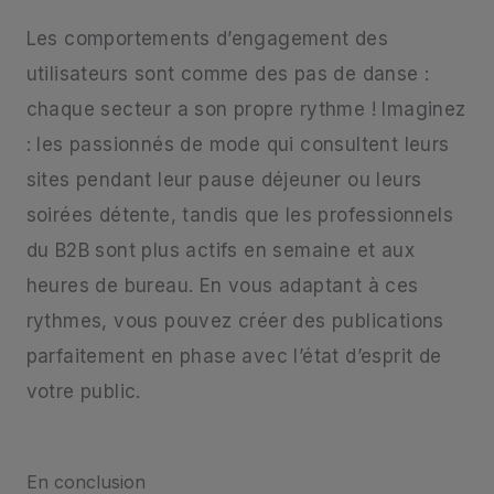
Les comportements d’engagement des
utilisateurs sont comme des pas de danse :
chaque secteur a son propre rythme ! Imaginez
: les passionnés de mode qui consultent leurs
sites pendant leur pause déjeuner ou leurs
soirées détente, tandis que les professionnels
du B2B sont plus actifs en semaine et aux
heures de bureau. En vous adaptant à ces
rythmes, vous pouvez créer des publications
parfaitement en phase avec l’état d’esprit de
votre public.
En conclusion