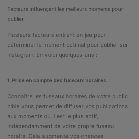
Facteurs influençant les meilleurs moments pour
publier
Plusieurs facteurs entrent en jeu pour
déterminer le moment optimal pour publier sur
Instagram. En voici quelques-uns :
1. Prise en compte des fuseaux horaires :
Connaître les fuseaux horaires de votre public
cible vous permet de diffuser vos publications
aux moments où il est le plus actif,
indépendamment de votre propre fuseau
horaire. Cela augmente vos chances