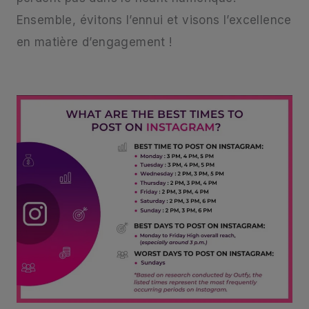
Ensemble, évitons l’ennui et visons l’excellence
en matière d’engagement !