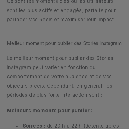
Ce sont les moments clés où les utilisateurs
sont les plus actifs et engagés, parfaits pour
partager vos Reels et maximiser leur impact !
Meilleur moment pour publier des Stories Instagram
Le meilleur moment pour publier des Stories
Instagram peut varier en fonction du
comportement de votre audience et de vos
objectifs précis. Cependant, en général, les
périodes de plus forte interaction sont :
Meilleurs moments pour publier :
Soirées :
de 20 h à 22 h (détente après