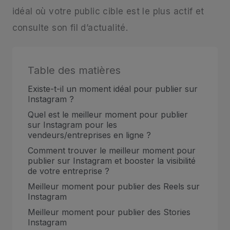
idéal où votre public cible est le plus actif et
consulte son fil d’actualité.
Table des matières
Existe-t-il un moment idéal pour publier sur
Instagram ?
Quel est le meilleur moment pour publier
sur Instagram pour les
vendeurs/entreprises en ligne ?
Comment trouver le meilleur moment pour
publier sur Instagram et booster la visibilité
de votre entreprise ?
Meilleur moment pour publier des Reels sur
Instagram
Meilleur moment pour publier des Stories
Instagram