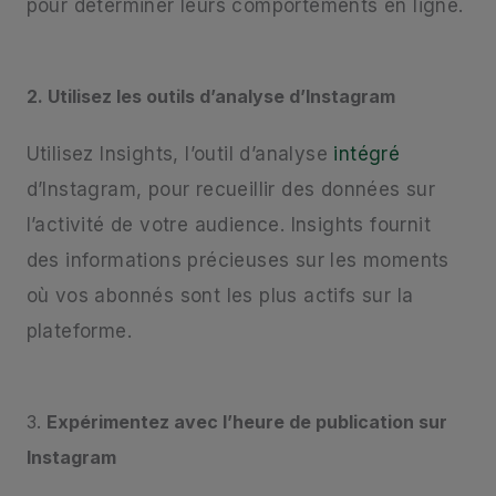
pour déterminer leurs comportements en ligne.
2. Utilisez les outils d’analyse d’Instagram
Utilisez Insights, l’outil d’analyse
intégré
d’Instagram, pour recueillir des données sur
l’activité de votre audience. Insights fournit
des informations précieuses sur les moments
où vos abonnés sont les plus actifs sur la
plateforme.
3.
Expérimentez avec l’heure de publication sur
Instagram