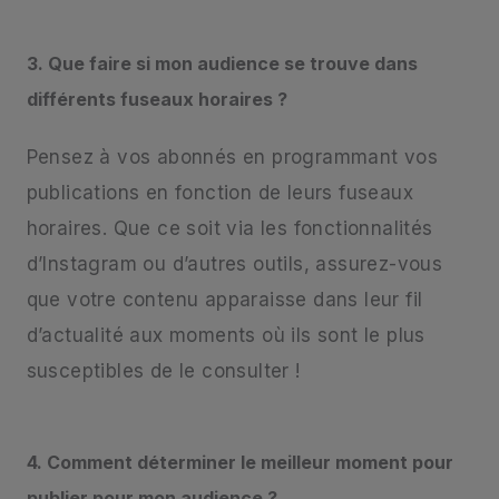
3. Que faire si mon audience se trouve dans
différents fuseaux horaires ?
Pensez à vos abonnés en programmant vos
publications en fonction de leurs fuseaux
horaires. Que ce soit via les fonctionnalités
d’Instagram ou d’autres outils, assurez-vous
que votre contenu apparaisse dans leur fil
d’actualité aux moments où ils sont le plus
susceptibles de le consulter !
4. Comment déterminer le meilleur moment pour
publier pour mon audience ?