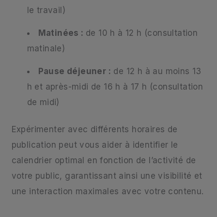
le travail)
Matinées :
de 10 h à 12 h (consultation
matinale)
Pause déjeuner :
de 12 h à au moins 13
h et après-midi de 16 h à 17 h (consultation
de midi)
Expérimenter avec différents horaires de
publication peut vous aider à identifier le
calendrier optimal en fonction de l’activité de
votre public, garantissant ainsi une visibilité et
une interaction maximales avec votre contenu.