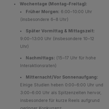
Wochentage (Montag–Freitag):
Früher Morgen:
6:00–10:00 Uhr
(insbesondere 6–8 Uhr)
Später Vormittag & Mittagszeit:
9:00–13:00 Uhr (insbesondere 10–12
Uhr)
Nachmittags:
(15–17 Uhr für hohe
Interaktionsraten)
Mitternacht/Vor Sonnenaufgang:
Einige Studien heben 0:00–6:00 Uhr und
3:00–6:00 Uhr als Spitzenzeiten hervor,
insbesondere für kurze Reels aufgrund
geringer Konkurrenz.