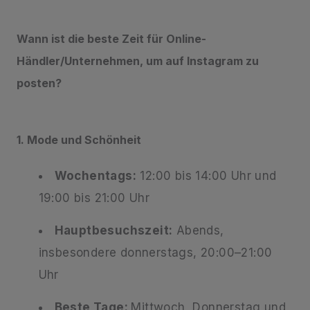
Wann ist die beste Zeit für Online-
Händler/Unternehmen, um auf Instagram zu
posten?
1. Mode und Schönheit
Wochentags:
12:00 bis 14:00 Uhr und
19:00 bis 21:00 Uhr
Hauptbesuchszeit:
Abends,
insbesondere donnerstags, 20:00–21:00
Uhr
Beste Tage:
Mittwoch, Donnerstag und