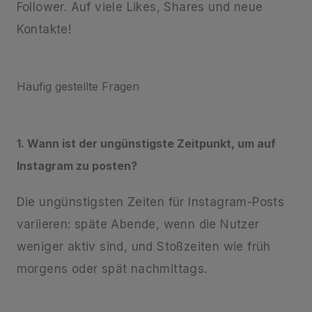
Follower. Auf viele Likes, Shares und neue
Kontakte!
Häufig gestellte Fragen
1. Wann ist der ungünstigste Zeitpunkt, um auf
Instagram zu posten?
Die ungünstigsten Zeiten für Instagram-Posts
variieren: späte Abende, wenn die Nutzer
weniger aktiv sind, und Stoßzeiten wie früh
morgens oder spät nachmittags.