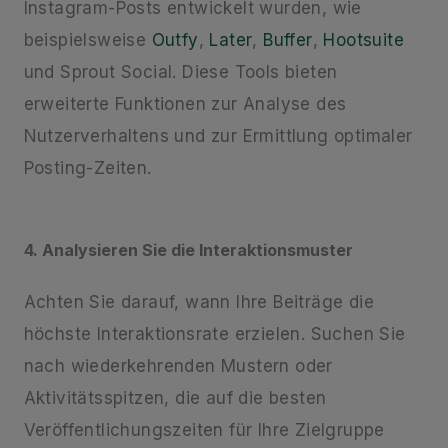
Instagram-Posts entwickelt wurden, wie
beispielsweise
Outfy
,
Later
,
Buffer
,
Hootsuite
und Sprout Social. Diese Tools bieten
erweiterte Funktionen zur Analyse des
Nutzerverhaltens und zur Ermittlung optimaler
Posting-Zeiten.
4. Analysieren Sie die Interaktionsmuster
Achten Sie darauf, wann Ihre Beiträge die
höchste Interaktionsrate erzielen. Suchen Sie
nach wiederkehrenden Mustern oder
Aktivitätsspitzen, die auf die besten
Veröffentlichungszeiten für Ihre Zielgruppe