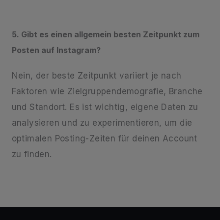
5. Gibt es einen allgemein besten Zeitpunkt zum
Posten auf Instagram?
Nein, der beste Zeitpunkt variiert je nach
Faktoren wie Zielgruppendemografie, Branche
und Standort. Es ist wichtig, eigene Daten zu
analysieren und zu experimentieren, um die
optimalen Posting-Zeiten für deinen Account
zu finden.