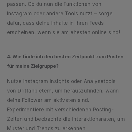
passen. Ob du nun die Funktionen von
Instagram oder andere Tools nutzt – sorge
dafür, dass deine Inhalte in ihren Feeds
erscheinen, wenn sie am ehesten online sind!
4. Wie finde ich den besten Zeitpunkt zum Posten
für meine Zielgruppe?
Nutze Instagram Insights oder Analysetools
von Drittanbietern, um herauszufinden, wann
deine Follower am aktivsten sind.
Experimentiere mit verschiedenen Posting-
Zeiten und beobachte die Interaktionsraten, um
Muster und Trends zu erkennen.