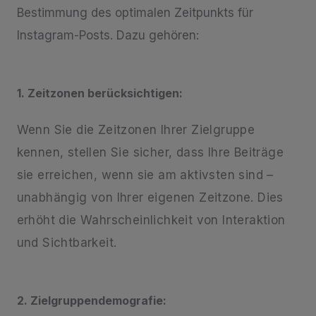
Bestimmung des optimalen Zeitpunkts für
Instagram-Posts. Dazu gehören:
1. Zeitzonen berücksichtigen:
Wenn Sie die Zeitzonen Ihrer Zielgruppe
kennen, stellen Sie sicher, dass Ihre Beiträge
sie erreichen, wenn sie am aktivsten sind –
unabhängig von Ihrer eigenen Zeitzone. Dies
erhöht die Wahrscheinlichkeit von Interaktion
und Sichtbarkeit.
2. Zielgruppendemografie: