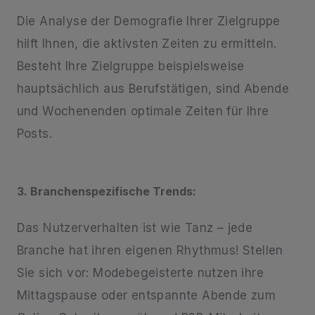
Die Analyse der Demografie Ihrer Zielgruppe
hilft Ihnen, die aktivsten Zeiten zu ermitteln.
Besteht Ihre Zielgruppe beispielsweise
hauptsächlich aus Berufstätigen, sind Abende
und Wochenenden optimale Zeiten für Ihre
Posts.
3. Branchenspezifische Trends:
Das Nutzerverhalten ist wie Tanz – jede
Branche hat ihren eigenen Rhythmus! Stellen
Sie sich vor: Modebegeisterte nutzen ihre
Mittagspause oder entspannte Abende zum