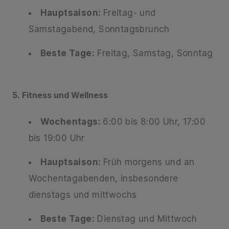
Hauptsaison:
Freitag- und
Samstagabend, Sonntagsbrunch
Beste Tage:
Freitag, Samstag, Sonntag
5. Fitness und Wellness
Wochentags:
6:00 bis 8:00 Uhr, 17:00
bis 19:00 Uhr
Hauptsaison:
Früh morgens und an
Wochentagabenden, insbesondere
dienstags und mittwochs
Beste Tage:
Dienstag und Mittwoch