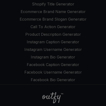
Shopify Title Generator
Ecommerce Brand Name Generator
Ecommerce Brand Slogan Generator
Call To Action Generator
Product Description Generator
Instagram Caption Generator
Instagram Username Generator
Instagram Bio Generator
Facebook Caption Generator
Facebook Username Generator
Facebook Bio Generator