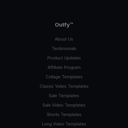
Outfy
™
About Us
Testimonials
Product Updates
Affiliate Program
Collage Templates
Classic Video Templates
Sale Templates
Sale Video Templates
Shorts Templates
Long Video Templates