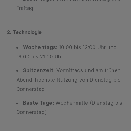
Freitag
2. Technologie
Wochentags:
10:00 bis 12:00 Uhr und
19:00 bis 21:00 Uhr
Spitzenzeit:
Vormittags und am frühen
Abend; höchste Nutzung von Dienstag bis
Donnerstag
Beste Tage:
Wochenmitte (Dienstag bis
Donnerstag)