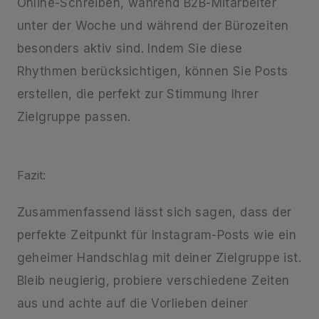
Online-Schreiben, während B2B-Mitarbeiter
unter der Woche und während der Bürozeiten
besonders aktiv sind. Indem Sie diese
Rhythmen berücksichtigen, können Sie Posts
erstellen, die perfekt zur Stimmung Ihrer
Zielgruppe passen.
Fazit:
Zusammenfassend lässt sich sagen, dass der
perfekte Zeitpunkt für Instagram-Posts wie ein
geheimer Handschlag mit deiner Zielgruppe ist.
Bleib neugierig, probiere verschiedene Zeiten
aus und achte auf die Vorlieben deiner