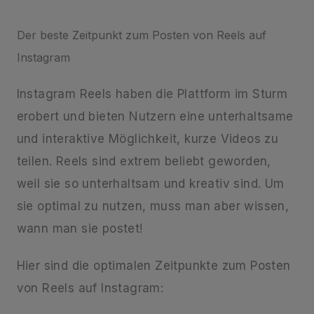
Der beste Zeitpunkt zum Posten von Reels auf
Instagram
Instagram Reels haben die Plattform im Sturm
erobert und bieten Nutzern eine unterhaltsame
und interaktive Möglichkeit, kurze Videos zu
teilen. Reels sind extrem beliebt geworden,
weil sie so unterhaltsam und kreativ sind. Um
sie optimal zu nutzen, muss man aber wissen,
wann man sie postet!
Hier sind die optimalen Zeitpunkte zum Posten
von Reels auf Instagram: