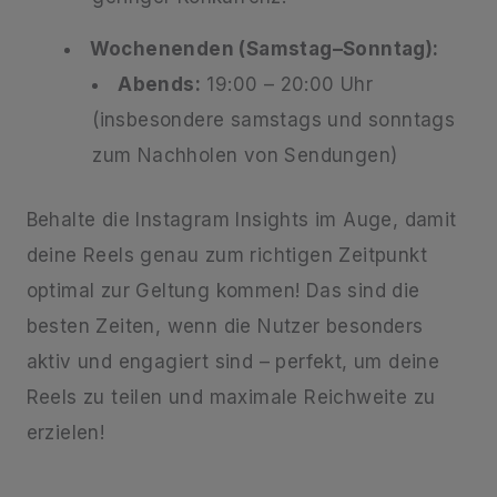
Wochenenden (Samstag–Sonntag):
Abends:
19:00 – 20:00 Uhr
(insbesondere samstags und sonntags
zum Nachholen von Sendungen)
Behalte die Instagram Insights im Auge, damit
deine Reels genau zum richtigen Zeitpunkt
optimal zur Geltung kommen! Das sind die
besten Zeiten, wenn die Nutzer besonders
aktiv und engagiert sind – perfekt, um deine
Reels zu teilen und maximale Reichweite zu
erzielen!