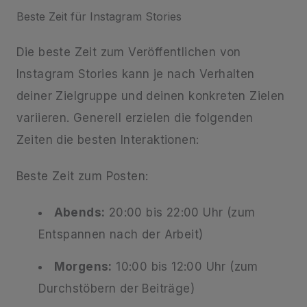
Beste Zeit für Instagram Stories
Die beste Zeit zum Veröffentlichen von
Instagram Stories kann je nach Verhalten
deiner Zielgruppe und deinen konkreten Zielen
variieren. Generell erzielen die folgenden
Zeiten die besten Interaktionen:
Beste Zeit zum Posten:
Abends:
20:00 bis 22:00 Uhr (zum
Entspannen nach der Arbeit)
Morgens:
10:00 bis 12:00 Uhr (zum
Durchstöbern der Beiträge)