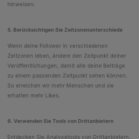
hinweisen.
5. Berücksichtigen Sie Zeitzonenunterschiede
Wenn deine Follower in verschiedenen
Zeitzonen leben, ändere den Zeitpunkt deiner
Veröffentlichungen, damit alle deine Beiträge
zu einem passenden Zeitpunkt sehen können.
So erreichen wir mehr Menschen und sie
erhalten mehr Likes.
6. Verwenden Sie Tools von Drittanbietern
Entdecken Sie Analysetools von Drittanbietern,