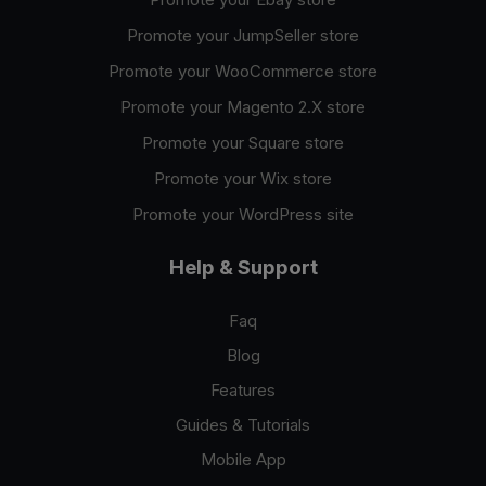
Promote your JumpSeller store
Promote your WooCommerce store
Promote your Magento 2.X store
Promote your Square store
Promote your Wix store
Promote your WordPress site
Help & Support
Faq
Blog
Features
Guides & Tutorials
Mobile App