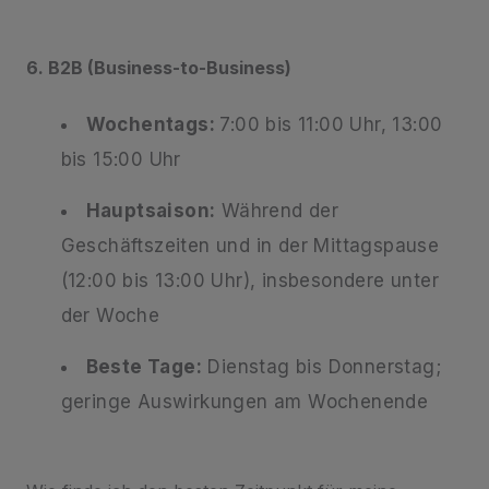
6. B2B (Business-to-Business)
Wochentags:
7:00 bis 11:00 Uhr, 13:00
bis 15:00 Uhr
Hauptsaison:
Während der
Geschäftszeiten und in der Mittagspause
(12:00 bis 13:00 Uhr), insbesondere unter
der Woche
Beste Tage:
Dienstag bis Donnerstag;
geringe Auswirkungen am Wochenende