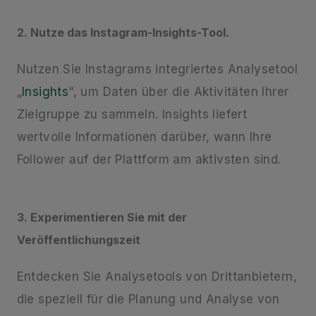
2. Nutze das Instagram-Insights-Tool.
Nutzen Sie Instagrams integriertes Analysetool
„
Insights
“, um Daten über die Aktivitäten Ihrer
Zielgruppe zu sammeln. Insights liefert
wertvolle Informationen darüber, wann Ihre
Follower auf der Plattform am aktivsten sind.
3. Experimentieren Sie mit der
Veröffentlichungszeit
Entdecken Sie Analysetools von Drittanbietern,
die speziell für die Planung und Analyse von