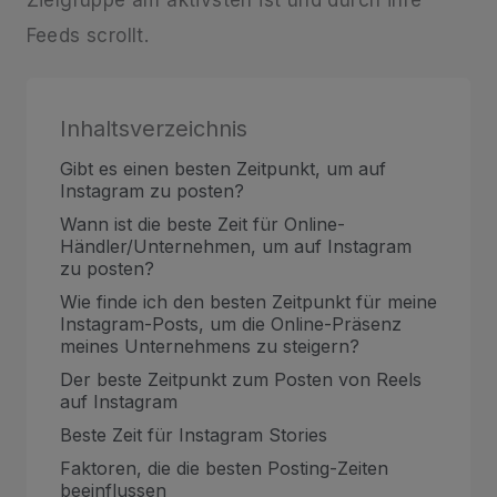
Zielgruppe am aktivsten ist und durch ihre
Feeds scrollt.
Inhaltsverzeichnis
Gibt es einen besten Zeitpunkt, um auf
Instagram zu posten?
Wann ist die beste Zeit für Online-
Händler/Unternehmen, um auf Instagram
zu posten?
Wie finde ich den besten Zeitpunkt für meine
Instagram-Posts, um die Online-Präsenz
meines Unternehmens zu steigern?
Der beste Zeitpunkt zum Posten von Reels
auf Instagram
Beste Zeit für Instagram Stories
Faktoren, die die besten Posting-Zeiten
beeinflussen