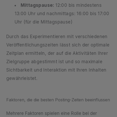
Mittagspause:
12:00 bis mindestens
13:00 Uhr und nachmittags: 16:00 bis 17:00
Uhr (für die Mittagspause)
Durch das Experimentieren mit verschiedenen
Veröffentlichungszeiten lässt sich der optimale
Zeitplan ermitteln, der auf die Aktivitäten Ihrer
Zielgruppe abgestimmt ist und so maximale
Sichtbarkeit und Interaktion mit Ihren Inhalten
gewährleistet.
Faktoren, die die besten Posting-Zeiten beeinflussen
Mehrere Faktoren spielen eine Rolle bei der