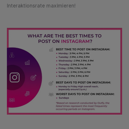
Interaktionsrate maximieren!