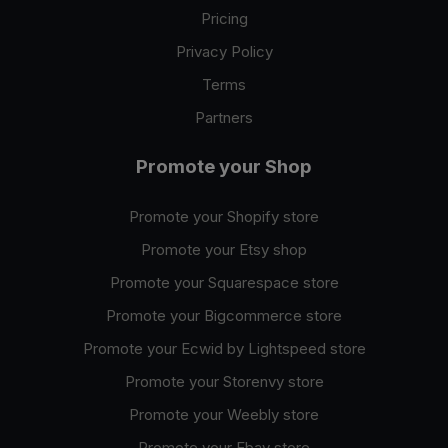
Pricing
Privacy Policy
Terms
Partners
Promote your Shop
Promote your Shopify store
Promote your Etsy shop
Promote your Squarespace store
Promote your Bigcommerce store
Promote your Ecwid by Lightspeed store
Promote your Storenvy store
Promote your Weebly store
Promote your Ebay store