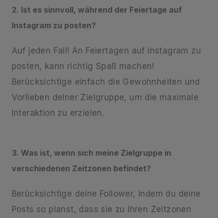
2. Ist es sinnvoll, während der Feiertage auf
Instagram zu posten?
Auf jeden Fall! An Feiertagen auf Instagram zu
posten, kann richtig Spaß machen!
Berücksichtige einfach die Gewohnheiten und
Vorlieben deiner Zielgruppe, um die maximale
Interaktion zu erzielen.
3. Was ist, wenn sich meine Zielgruppe in
verschiedenen Zeitzonen befindet?
Berücksichtige deine Follower, indem du deine
Posts so planst, dass sie zu ihren Zeitzonen