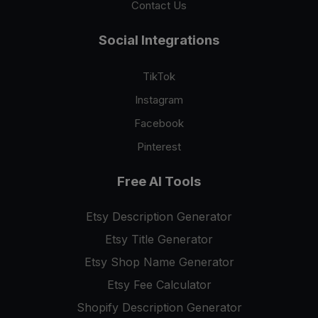
Contact Us
Social Integrations
TikTok
Instagram
Facebook
Pinterest
Free AI Tools
Etsy Description Generator
Etsy Title Generator
Etsy Shop Name Generator
Etsy Fee Calculator
Shopify Description Generator