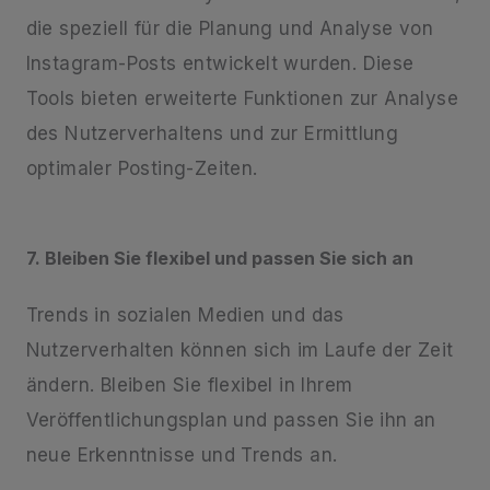
die speziell für die Planung und Analyse von
Instagram-Posts entwickelt wurden. Diese
Tools bieten erweiterte Funktionen zur Analyse
des Nutzerverhaltens und zur Ermittlung
optimaler Posting-Zeiten.
7. Bleiben Sie flexibel und passen Sie sich an
Trends in sozialen Medien und das
Nutzerverhalten können sich im Laufe der Zeit
ändern. Bleiben Sie flexibel in Ihrem
Veröffentlichungsplan und passen Sie ihn an
neue Erkenntnisse und Trends an.