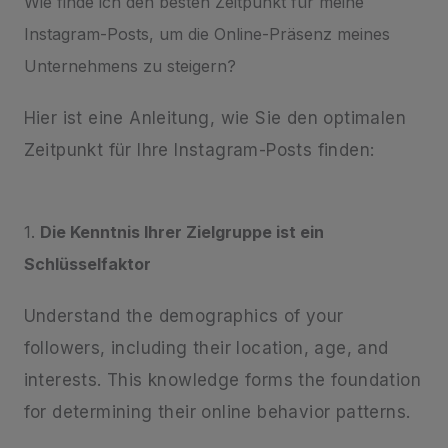
Wie finde ich den besten Zeitpunkt für meine
Instagram-Posts, um die Online-Präsenz meines
Unternehmens zu steigern?
Hier ist eine Anleitung, wie Sie den optimalen
Zeitpunkt für Ihre Instagram-Posts finden:
1.
Die Kenntnis Ihrer Zielgruppe ist ein
Schlüsselfaktor
Understand the demographics of your
followers, including their location, age, and
interests. This knowledge forms the foundation
for determining their online behavior patterns.