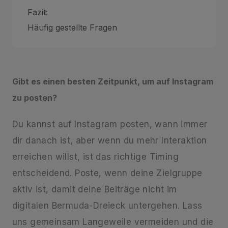
Fazit:
Häufig gestellte Fragen
Gibt es einen besten Zeitpunkt, um auf Instagram
zu posten?
Du kannst auf Instagram posten, wann immer
dir danach ist, aber wenn du mehr Interaktion
erreichen willst, ist das richtige Timing
entscheidend. Poste, wenn deine Zielgruppe
aktiv ist, damit deine Beiträge nicht im
digitalen Bermuda-Dreieck untergehen. Lass
uns gemeinsam Langeweile vermeiden und die