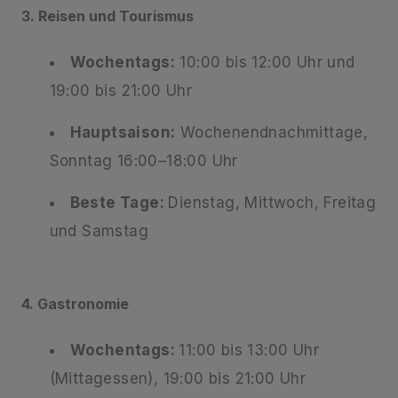
3. Reisen und Tourismus
Wochentags:
10:00 bis 12:00 Uhr und
19:00 bis 21:00 Uhr
Hauptsaison:
Wochenendnachmittage,
Sonntag 16:00–18:00 Uhr
Beste Tage:
Dienstag, Mittwoch, Freitag
und Samstag
4. Gastronomie
Wochentags:
11:00 bis 13:00 Uhr
(Mittagessen), 19:00 bis 21:00 Uhr