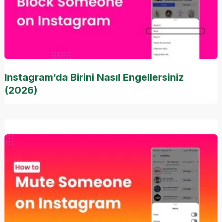
Instagram’da Birini Nasıl Engellersiniz
(2026)