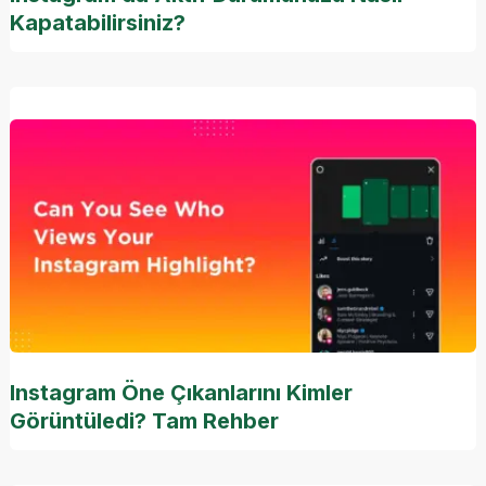
Kapatabilirsiniz?
Instagram Öne Çıkanlarını Kimler
Görüntüledi? Tam Rehber