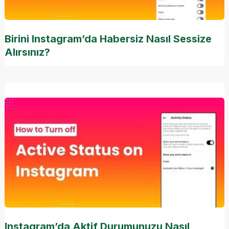
Birini Instagram’da Habersiz Nasıl Sessize
Alırsınız?
Instagram’da Aktif Durumunuzu Nasıl