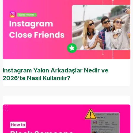
Instagram Yakın Arkadaşlar Nedir ve
2026’te Nasıl Kullanılır?