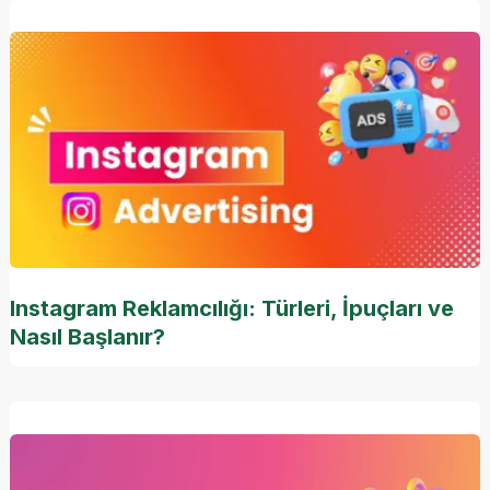
Instagram Reklamcılığı: Türleri, İpuçları ve
Nasıl Başlanır?