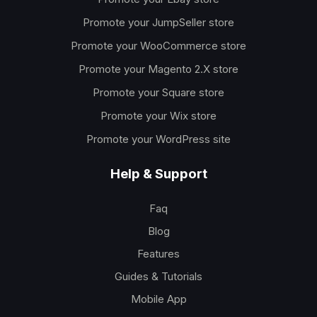
Promote your JumpSeller store
Promote your WooCommerce store
Promote your Magento 2.X store
Promote your Square store
Promote your Wix store
Promote your WordPress site
Help & Support
Faq
Blog
Features
Guides & Tutorials
Mobile App