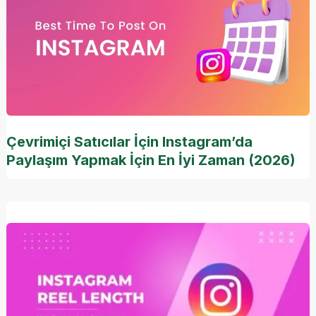
Çevrimiçi Satıcılar İçin Instagram’da
Paylaşım Yapmak İçin En İyi Zaman (2026)