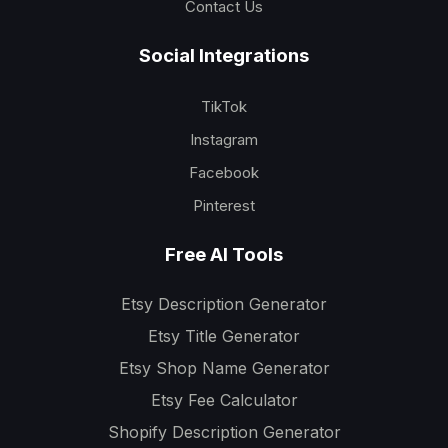
Contact Us
Social Integrations
TikTok
Instagram
Facebook
Pinterest
Free AI Tools
Etsy Description Generator
Etsy Title Generator
Etsy Shop Name Generator
Etsy Fee Calculator
Shopify Description Generator