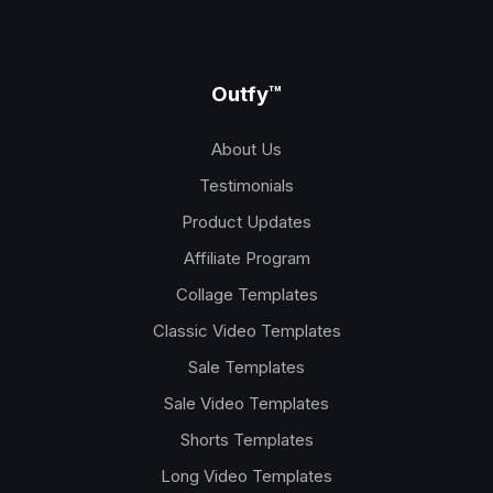
Outfy
™
About Us
Testimonials
Product Updates
Affiliate Program
Collage Templates
Classic Video Templates
Sale Templates
Sale Video Templates
Shorts Templates
Long Video Templates