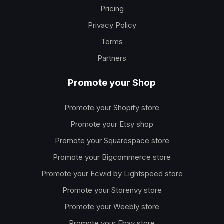
Pricing
Privacy Policy
Terms
Partners
Promote your Shop
Promote your Shopify store
Promote your Etsy shop
Promote your Squarespace store
Promote your Bigcommerce store
Promote your Ecwid by Lightspeed store
Promote your Storenvy store
Promote your Weebly store
Promote your Ebay store