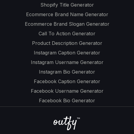
Shopify Title Generator
Ecommerce Brand Name Generator
Ecommerce Brand Slogan Generator
Call To Action Generator
Product Description Generator
Instagram Caption Generator
Instagram Username Generator
Instagram Bio Generator
Facebook Caption Generator
Facebook Username Generator
Facebook Bio Generator