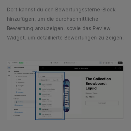
Dort kannst du den Bewertungssterne-Block
hinzufügen, um die durchschnittliche
Bewertung anzuzeigen, sowie das Review
Widget, um detaillierte Bewertungen zu zeigen.