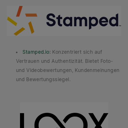
Stamped.io
:
Konzentriert sich auf
Vertrauen und Authentizität. Bietet Foto-
und Videobewertungen, Kundenmeinungen
und Bewertungssiegel.