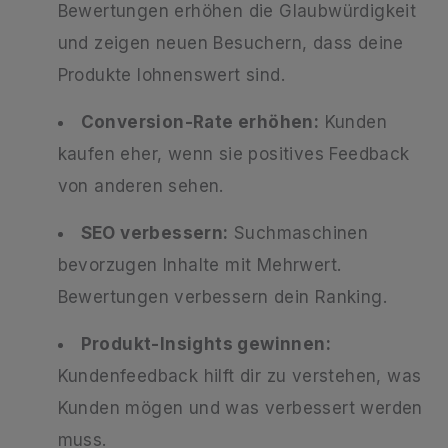
Bewertungen erhöhen die Glaubwürdigkeit
und zeigen neuen Besuchern, dass deine
Produkte lohnenswert sind.
Conversion-Rate erhöhen:
Kunden
kaufen eher, wenn sie positives Feedback
von anderen sehen.
SEO verbessern:
Suchmaschinen
bevorzugen Inhalte mit Mehrwert.
Bewertungen verbessern dein Ranking.
Produkt-Insights gewinnen:
Kundenfeedback hilft dir zu verstehen, was
Kunden mögen und was verbessert werden
muss.