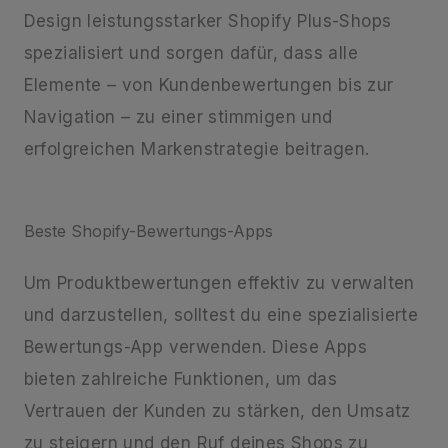
Design leistungsstarker Shopify Plus-Shops
spezialisiert und sorgen dafür, dass alle
Elemente – von Kundenbewertungen bis zur
Navigation – zu einer stimmigen und
erfolgreichen Markenstrategie beitragen.
Beste Shopify-Bewertungs-Apps
Um Produktbewertungen effektiv zu verwalten
und darzustellen, solltest du eine spezialisierte
Bewertungs-App verwenden. Diese Apps
bieten zahlreiche Funktionen, um das
Vertrauen der Kunden zu stärken, den Umsatz
zu steigern und den Ruf deines Shops zu