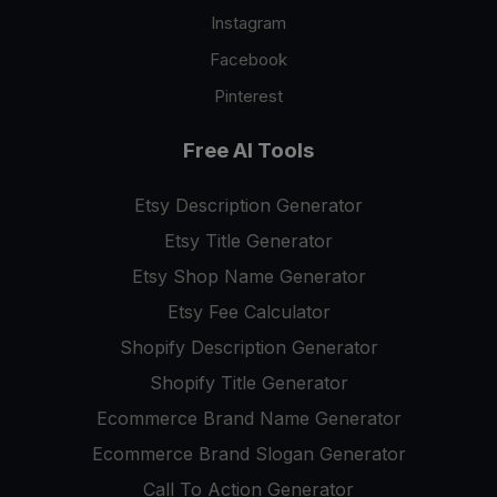
Instagram
Facebook
Pinterest
Free AI Tools
Etsy Description Generator
Etsy Title Generator
Etsy Shop Name Generator
Etsy Fee Calculator
Shopify Description Generator
Shopify Title Generator
Ecommerce Brand Name Generator
Ecommerce Brand Slogan Generator
Call To Action Generator