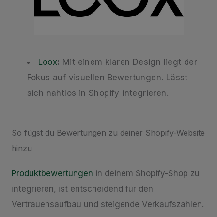
Loox
:
Mit einem klaren Design liegt der
Fokus auf visuellen Bewertungen. Lässt
sich nahtlos in Shopify integrieren.
So fügst du Bewertungen zu deiner Shopify-Website
hinzu
Produktbewertungen
in deinem Shopify-Shop zu
integrieren, ist entscheidend für den
Vertrauensaufbau und steigende Verkaufszahlen.