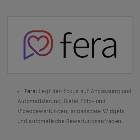
Fera
:
Legt den Fokus auf Anpassung und
Automatisierung. Bietet Foto- und
Videobewertungen, anpassbare Widgets
und automatische Bewertungsanfragen.