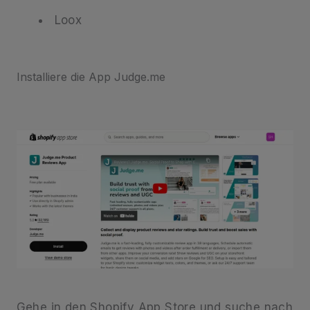
Loox
Installiere die App Judge.me
Gehe in den Shopify App Store und suche nach