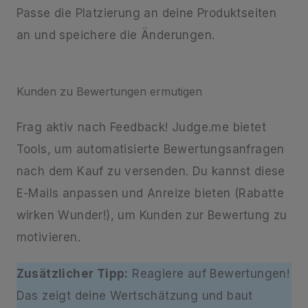
Passe die Platzierung an deine Produktseiten
an und speichere die Änderungen.
Kunden zu Bewertungen ermutigen
Frag aktiv nach Feedback! Judge.me bietet
Tools, um automatisierte Bewertungsanfragen
nach dem Kauf zu versenden. Du kannst diese
E-Mails anpassen und Anreize bieten (Rabatte
wirken Wunder!), um Kunden zur Bewertung zu
motivieren.
Zusätzlicher Tipp:
Reagiere auf Bewertungen!
Das zeigt deine Wertschätzung und baut