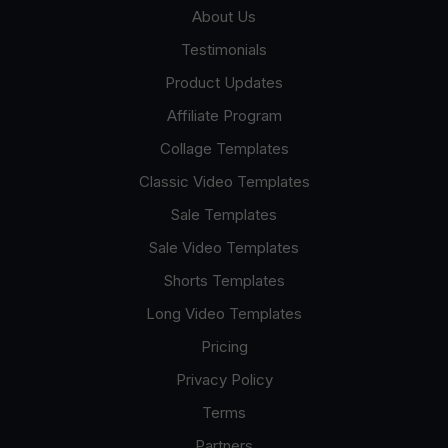
About Us
Testimonials
Product Updates
Affiliate Program
Collage Templates
Classic Video Templates
Sale Templates
Sale Video Templates
Shorts Templates
Long Video Templates
Pricing
Privacy Policy
Terms
Partners