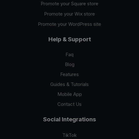
Promote your Square store
Promote your Wix store
Promote your WordPress site
Help & Support
Faq
Blog
Features
Guides & Tutorials
Mobile App
Contact Us
Social Integrations
TikTok