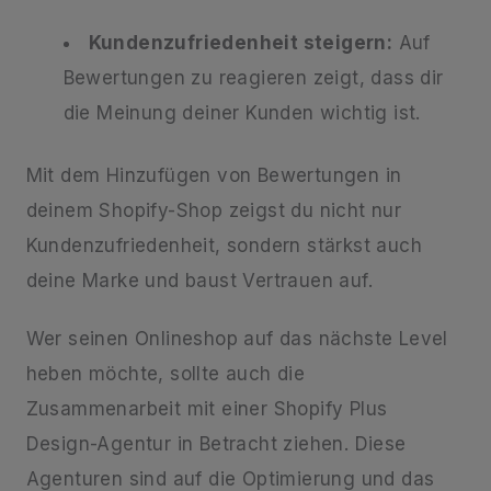
Kundenzufriedenheit steigern:
Auf
Bewertungen zu reagieren zeigt, dass dir
die Meinung deiner Kunden wichtig ist.
Mit dem Hinzufügen von Bewertungen in
deinem Shopify-Shop zeigst du nicht nur
Kundenzufriedenheit, sondern stärkst auch
deine Marke und baust Vertrauen auf.
Wer seinen Onlineshop auf das nächste Level
heben möchte, sollte auch die
Zusammenarbeit mit einer Shopify Plus
Design-Agentur in Betracht ziehen. Diese
Agenturen sind auf die Optimierung und das