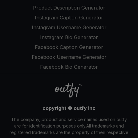
Product Description Generator
Instagram Caption Generator
Instagram Username Generator
Instagram Bio Generator
Facebook Caption Generator
Facebook Username Generator
Facebook Bio Generator
copyright © outfy inc
The company, product and service names used on outfy
are for identification purposes only.All trademarks and
registered trademarks are the property of their respective