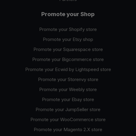
Promote your Shop
Promote your Shopify store
Promote your Etsy shop
Promote your Squarespace store
Promote your Bigcommerce store
Promote your Ecwid by Lightspeed store
Promote your Storenvy store
Promote your Weebly store
Promote your Ebay store
Promote your JumpSeller store
Promote your WooCommerce store
Promote your Magento 2.X store