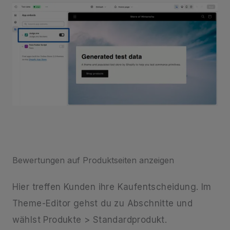
Bewertungen auf Produktseiten anzeigen
Hier treffen Kunden ihre Kaufentscheidung. Im
Theme-Editor gehst du zu Abschnitte und
wählst Produkte > Standardprodukt.