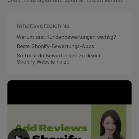
Inhaltsverzeichnis
Warum sind Kundenbewertungen wichtig?
Beste Shopify-Bewertungs-Apps
So fügst du Bewertungen zu deiner
Shopify-Website hinzu