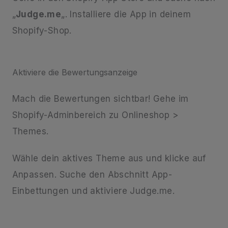
„
Judge.me
„. Installiere die App in deinem
Shopify-Shop.
Aktiviere die Bewertungsanzeige
Mach die Bewertungen sichtbar! Gehe im
Shopify-Adminbereich zu Onlineshop >
Themes.
Wähle dein aktives Theme aus und klicke auf
Anpassen. Suche den Abschnitt App-
Einbettungen und aktiviere Judge.me.