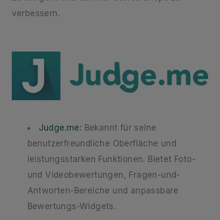
verbessern.
Judge.me
:
Bekannt für seine
benutzerfreundliche Oberfläche und
leistungsstarken Funktionen. Bietet Foto-
und Videobewertungen, Fragen-und-
Antworten-Bereiche und anpassbare
Bewertungs-Widgets.