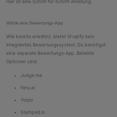
Hier ist eine Schritt-für-Schritt-Anleitung:
Wähle eine Bewertungs-App
Wie bereits erwähnt, bietet Shopify kein
integriertes Bewertungssystem. Du benötigst
eine separate Bewertungs-App. Beliebte
Optionen sind:
Judge.me
Fera.ai
Yotpo
Stamped.io